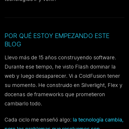
POR QUÉ ESTOY EMPEZANDO ESTE
BLOG
Llevo más de 15 años construyendo software.
Durante ese tiempo, he visto Flash dominar la
web y luego desaparecer. Vi a ColdFusion tener
su momento. He construido en Silverlight, Flex y
docenas de frameworks que prometieron
cambiarlo todo.
Cada ciclo me enseñó algo:
la tecnología cambia,
pero los problemas que resolvemos son