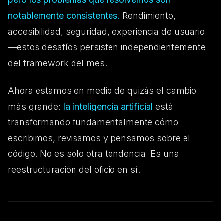
notablemente consistentes.
Rendimiento,
accesibilidad, seguridad, experiencia de usuario
—estos desafíos persisten independientemente
del framework del mes.
Ahora estamos en medio de quizás el cambio
más grande:
la inteligencia artificial
está
transformando fundamentalmente cómo
escribimos, revisamos y pensamos sobre el
código. No es solo otra tendencia. Es una
reestructuración del oficio en sí.