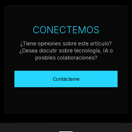
CONECTEMOS
¿Tiene opiniones sobre este artículo?
¿Desea discutir sobre tecnología, IA o
posibles colaboraciones?
Contácteme