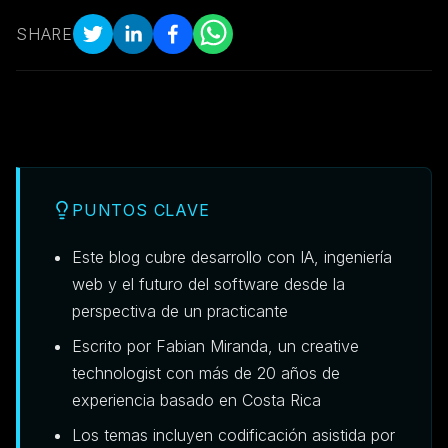
SHARE
PUNTOS CLAVE
Este blog cubre desarrollo con IA, ingeniería
web y el futuro del software desde la
perspectiva de un practicante
Escrito por Fabian Miranda, un creative
technologist con más de 20 años de
experiencia basado en Costa Rica
Los temas incluyen codificación asistida por