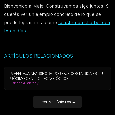
Bienvenido al viaje. Construyamos algo juntos. Si
querés ver un ejemplo concreto de lo que se
puede lograr, mirá cómo
construí un chatbot con
IA en días
.
ARTÍCULOS RELACIONADOS
LA VENTAJA NEARSHORE: POR QUÉ COSTA RICA ES TU
PRÓXIMO CENTRO TECNOLÓGICO
Business & Strategy
Leer Más Artículos
→