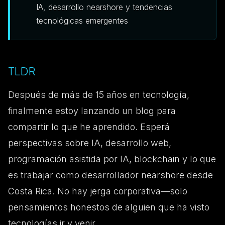
IA, desarrollo nearshore y tendencias
tecnológicas emergentes
TLDR
Después de más de 15 años en tecnología,
finalmente estoy lanzando un blog para
compartir lo que he aprendido. Esperá
perspectivas sobre IA, desarrollo web,
programación asistida por IA, blockchain y lo que
es trabajar como desarrollador nearshore desde
Costa Rica. No hay jerga corporativa—solo
pensamientos honestos de alguien que ha visto
tecnologías ir y venir.