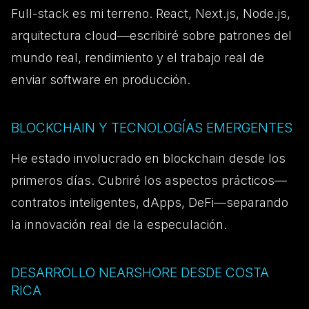
Full-stack es mi terreno. React, Next.js, Node.js,
arquitectura cloud—escribiré sobre patrones del
mundo real, rendimiento y el trabajo real de
enviar software en producción.
BLOCKCHAIN Y TECNOLOGÍAS EMERGENTES
He estado involucrado en blockchain desde los
primeros días. Cubriré los aspectos prácticos—
contratos inteligentes, dApps, DeFi—separando
la innovación real de la especulación.
DESARROLLO NEARSHORE DESDE COSTA
RICA