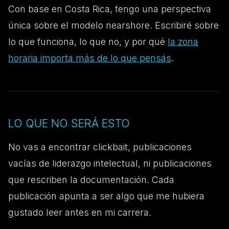
Con base en Costa Rica, tengo una perspectiva
única sobre el modelo nearshore. Escribiré sobre
lo que funciona, lo que no, y por qué
la zona
horaria importa más de lo que pensás
.
LO QUE NO SERÁ ESTO
No vas a encontrar clickbait, publicaciones
vacías de liderazgo intelectual, ni publicaciones
que rescriben la documentación. Cada
publicación apunta a ser algo que me hubiera
gustado leer antes en mi carrera.